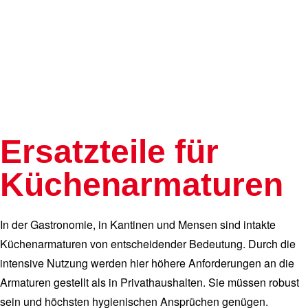
Ersatzteile für
Küchenarmaturen
In der Gastronomie, in Kantinen und Mensen sind intakte
Küchenarmaturen von entscheidender Bedeutung. Durch die
intensive Nutzung werden hier höhere Anforderungen an die
Armaturen gestellt als in Privathaushalten. Sie müssen
robust
sein und höchsten hygienischen Ansprüchen genügen
.