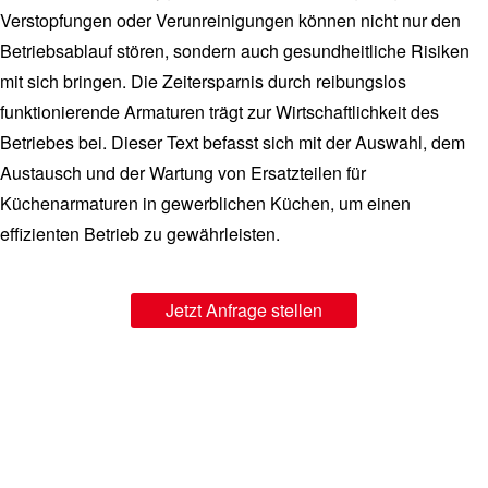
Verstopfungen oder Verunreinigungen können nicht nur den
Betriebsablauf stören, sondern auch gesundheitliche Risiken
mit sich bringen. Die Zeitersparnis durch reibungslos
funktionierende Armaturen trägt zur Wirtschaftlichkeit des
Betriebes bei. Dieser Text befasst sich mit der Auswahl, dem
Austausch und der Wartung von Ersatzteilen für
Küchenarmaturen in gewerblichen Küchen, um einen
effizienten Betrieb zu gewährleisten.
Jetzt Anfrage stellen