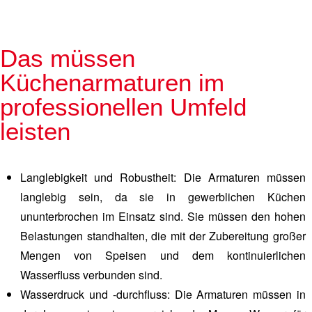
Das müssen
Küchenarmaturen im
professionellen Umfeld
leisten
Langlebigkeit und Robustheit:
Die Armaturen müssen
langlebig sein, da sie in gewerblichen Küchen
ununterbrochen im Einsatz sind. Sie müssen den hohen
Belastungen standhalten, die mit der Zubereitung großer
Mengen von Speisen und dem kontinuierlichen
Wasserfluss verbunden sind.
Wasserdruck und -durchfluss:
Die Armaturen müssen in