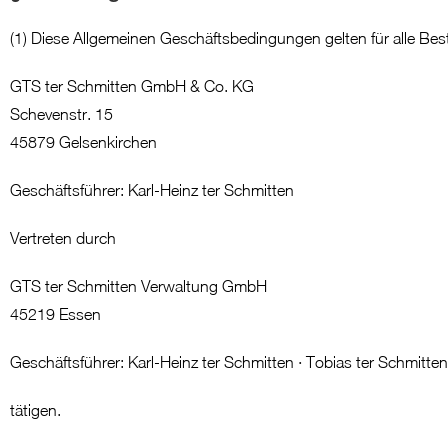
(1) Diese Allgemeinen Geschäftsbedingungen gelten für alle Bes
GTS ter Schmitten GmbH & Co. KG
Schevenstr. 15
45879 Gelsenkirchen
Geschäftsführer: Karl-Heinz ter Schmitten
Vertreten durch
GTS ter Schmitten Verwaltung GmbH
45219 Essen
Geschäftsführer: Karl-Heinz ter Schmitten · Tobias ter Schmitten
tätigen.