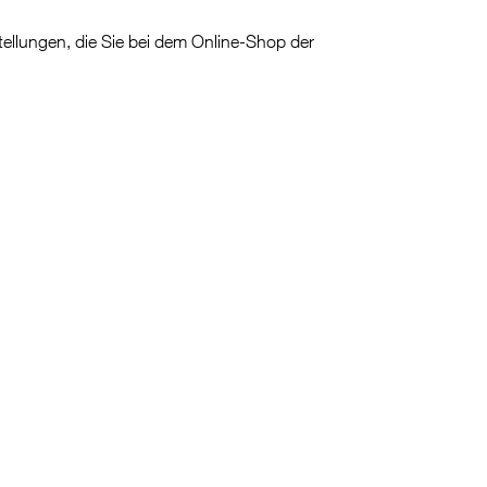
tellungen, die Sie bei dem Online-Shop der