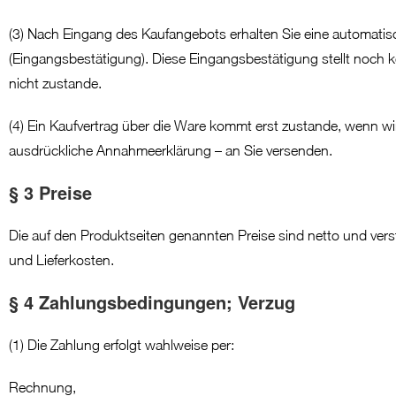
(3) Nach Eingang des Kaufangebots erhalten Sie eine automatisch
(Eingangsbestätigung). Diese Eingangsbestätigung stellt noch
nicht zustande.
(4) Ein Kaufvertrag über die Ware kommt erst zustande, wenn w
ausdrückliche Annahmeerklärung – an Sie versenden.
§ 3 Preise
Die auf den Produktseiten genannten Preise sind netto und verst
und Lieferkosten.
§ 4 Zahlungsbedingungen; Verzug
(1) Die Zahlung erfolgt wahlweise per:
Rechnung,